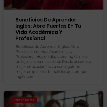
Beneficios De Aprender
Inglés: Abre Puertas En Tu
Vida Académica Y
Profesional
Beneficios de Aprender Inglés: Abre
Puertas en tu Vida Académica y
Profesional Hoy en día, saber inglés no es
un lujo, es una necesidad. Desde acceder a
mejor educación hasta conseguir un
mejor empleo, los beneficios de aprender
inglés son
Prepa en meses