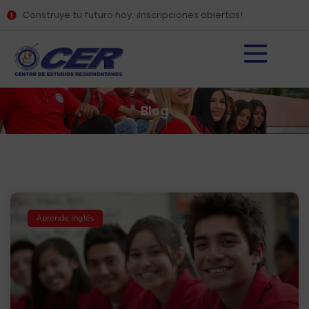
Construye tu futuro hoy. ¡Inscripciones abiertas!
Blog
Aprende Inglés