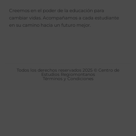
Creemos en el poder de la educación para
cambiar vidas. Acompañamos a cada estudiante
en su camino hacia un futuro mejor.
Todos los derechos reservados 2025 © Centro de
Estudios Regiomontanos
Términos y Condiciones