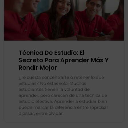
Técnica De Estudio: El
Secreto Para Aprender Más Y
Rendir Mejor
¿Te cuesta concentrarte o retener lo que
estudias? No estás solo. Muchos
estudiantes tienen la voluntad de
aprender, pero carecen de una técnica de
estudio efectiva. Aprender a estudiar bien
puede marcar la diferencia entre reprobar
o pasar, entre olvidar