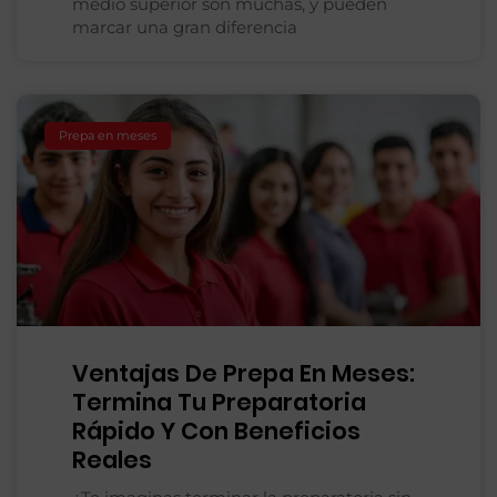
medio superior son muchas, y pueden
marcar una gran diferencia
Prepa en meses
Ventajas De Prepa En Meses:
Termina Tu Preparatoria
Rápido Y Con Beneficios
Reales