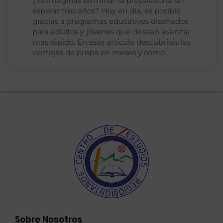
¿Te imaginas terminar la preparatoria sin
esperar tres años? Hoy en día, es posible
gracias a programas educativos diseñados
para adultos y jóvenes que desean avanzar
más rápido. En este artículo descubrirás las
ventajas de prepa en meses y cómo
Sobre Nosotros