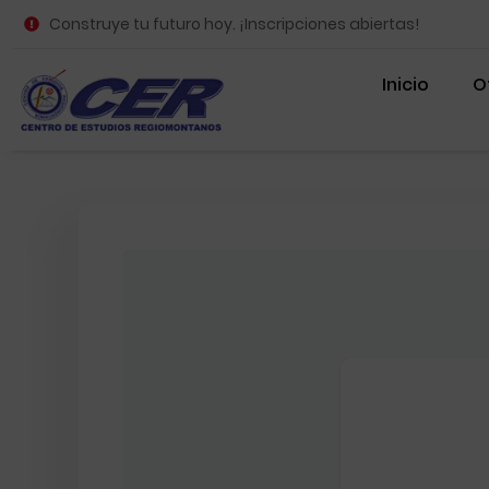
Construye tu futuro hoy. ¡Inscripciones abiertas!
Inicio
O