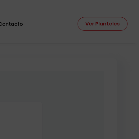
Ver Planteles
Contacto