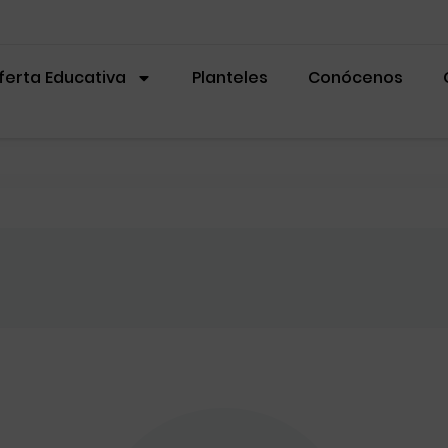
ferta Educativa
Planteles
Conócenos