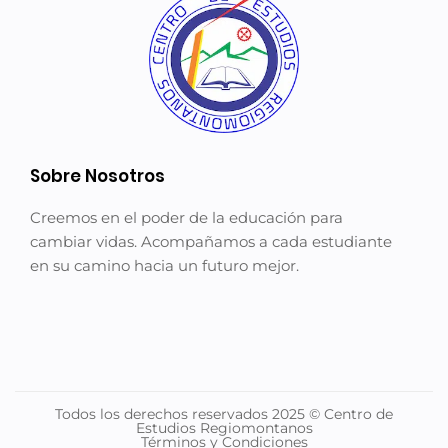
Sobre Nosotros
Creemos en el poder de la educación para
cambiar vidas. Acompañamos a cada estudiante
en su camino hacia un futuro mejor.
Todos los derechos reservados 2025 © Centro de
Estudios Regiomontanos
Términos y Condiciones