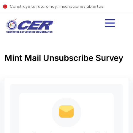
Construye tu futuro hoy. ¡Inscripciones abiertas!
Mint Mail Unsubscribe Survey