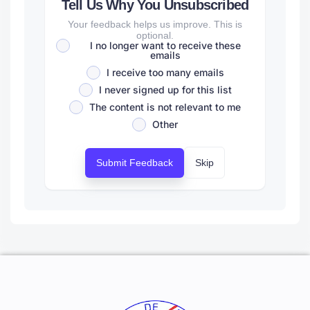
Tell Us Why You Unsubscribed
Your feedback helps us improve. This is
optional.
I no longer want to receive these
emails
I receive too many emails
I never signed up for this list
The content is not relevant to me
Other
Submit Feedback
Skip