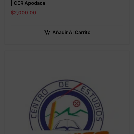
| CER Apodaca
$
2,000.00
Añadir Al Carrito