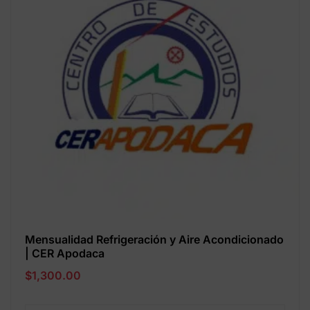
Mensualidad Refrigeración y Aire Acondicionado
| CER Apodaca
$
1,300.00