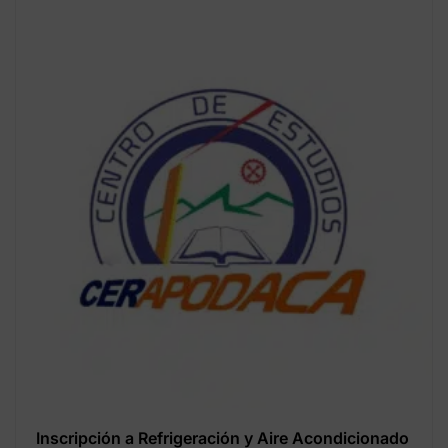
Inscripción a Refrigeración y Aire Acondicionado