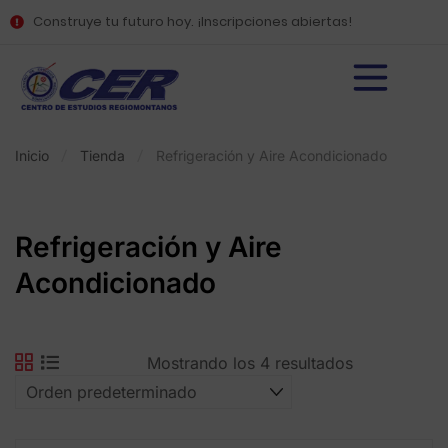
Construye tu futuro hoy. ¡Inscripciones abiertas!
Inicio
Tienda
Refrigeración y Aire Acondicionado
Refrigeración y Aire
Acondicionado
Mostrando los 4 resultados