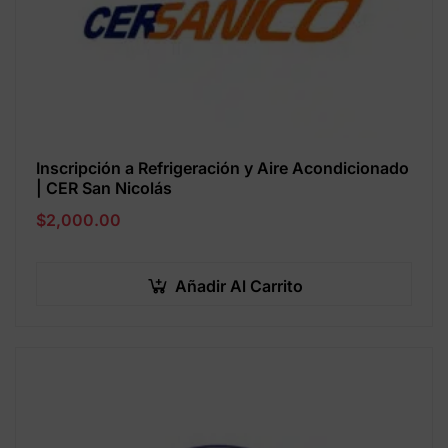
Inscripción a Refrigeración y Aire Acondicionado
| CER San Nicolás
$
2,000.00
Añadir Al Carrito