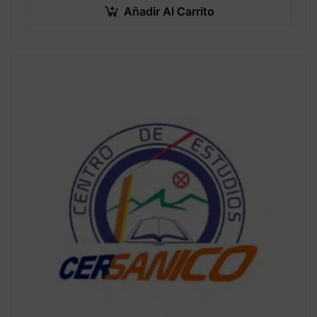
Añadir Al Carrito