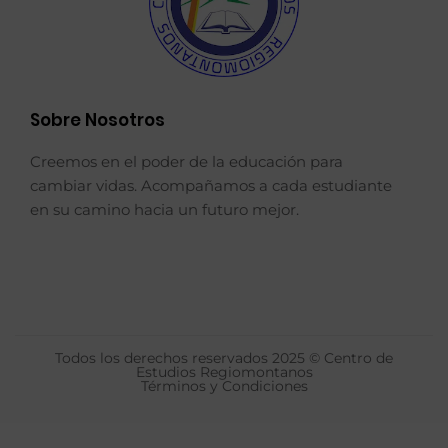
Sobre Nosotros
Creemos en el poder de la educación para
cambiar vidas. Acompañamos a cada estudiante
en su camino hacia un futuro mejor.
Todos los derechos reservados 2025 © Centro de
Estudios Regiomontanos
Términos y Condiciones