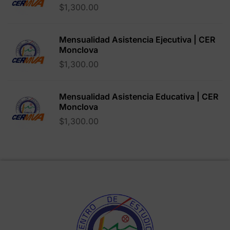
$
1,300.00
Mensualidad Asistencia Ejecutiva | CER
Monclova
$
1,300.00
Mensualidad Asistencia Educativa | CER
Monclova
$
1,300.00