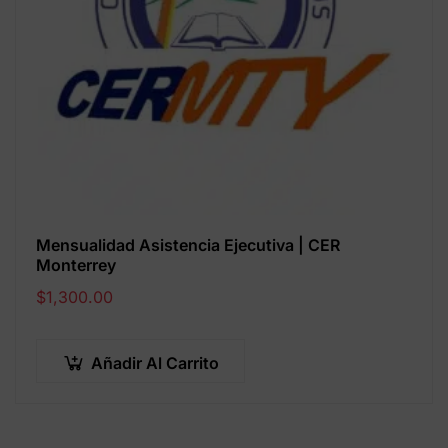
Mensualidad Asistencia Ejecutiva | CER
Monterrey
$
1,300.00
Añadir Al Carrito