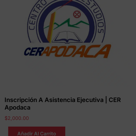
Inscripción A Asistencia Ejecutiva | CER
Apodaca
$
2,000.00
Añadir Al Carrito