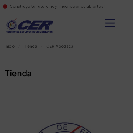
Construye tu futuro hoy. ¡Inscripciones abiertas!
Inicio
Tienda
CER Apodaca
Tienda