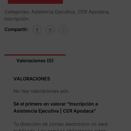
Categorías:
Asistencia Ejecutiva
,
CER Apodaca
,
Inscripción
Compartir:
Valoraciones (0)
VALORACIONES
No hay valoraciones aún.
Sé el primero en valorar “Inscripción a
Asistencia Ejecutiva | CER Apodaca”
Tu dirección de correo electrónico no será