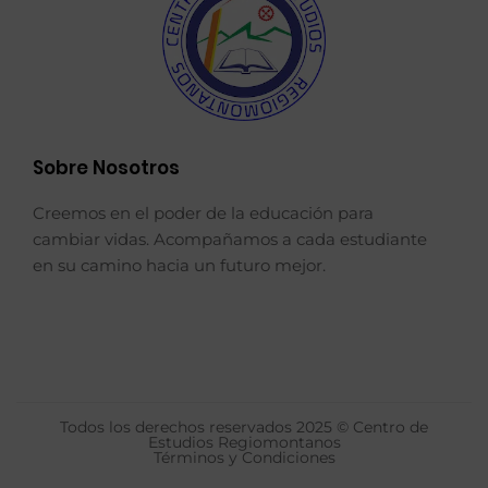
Sobre Nosotros
Creemos en el poder de la educación para
cambiar vidas. Acompañamos a cada estudiante
en su camino hacia un futuro mejor.
Todos los derechos reservados 2025 © Centro de
Estudios Regiomontanos
Términos y Condiciones