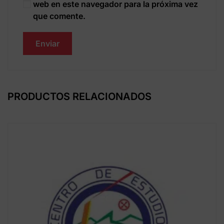
web en este navegador para la próxima vez
que comente.
PRODUCTOS RELACIONADOS