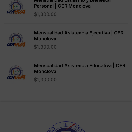
Mensualidad Estilismo y Bienestar
Personal | CER Monclova
$
1,300.00
Mensualidad Asistencia Ejecutiva | CER
Monclova
$
1,300.00
Mensualidad Asistencia Educativa | CER
Monclova
$
1,300.00