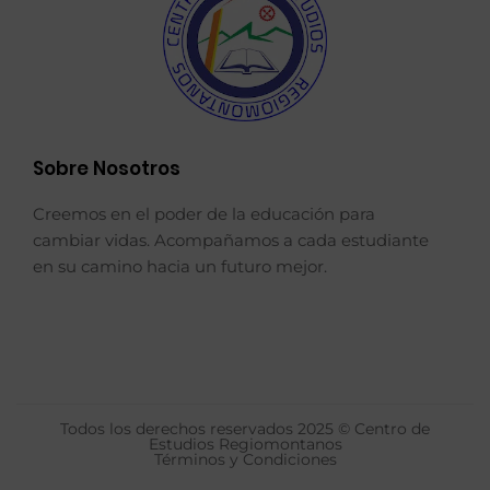
Sobre Nosotros
Creemos en el poder de la educación para
cambiar vidas. Acompañamos a cada estudiante
en su camino hacia un futuro mejor.
Todos los derechos reservados 2025 © Centro de
Estudios Regiomontanos
Términos y Condiciones