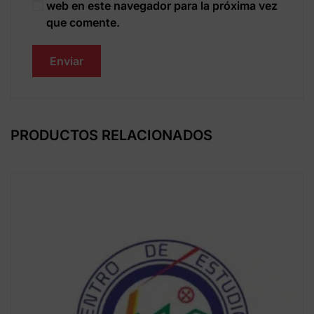
web en este navegador para la próxima vez
que comente.
PRODUCTOS RELACIONADOS