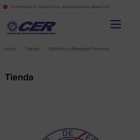
Construye tu futuro hoy. ¡Inscripciones abiertas!
Inicio
Tienda
Estilismo y Bienestar Personal
Tienda