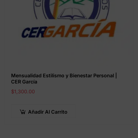
Mensualidad Estilismo y Bienestar Personal |
CER García
$
1,300.00
Añadir Al Carrito