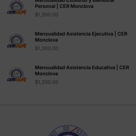
Mensualidad Estilismo y Bienestar
Personal | CER Monclova
$
1,300.00
Mensualidad Asistencia Ejecutiva | CER
Monclova
$
1,300.00
Mensualidad Asistencia Educativa | CER
Monclova
$
1,300.00