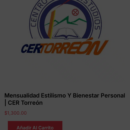
Mensualidad Estilismo Y Bienestar Personal
| CER Torreón
$
1,300.00
Añadir Al Carrito