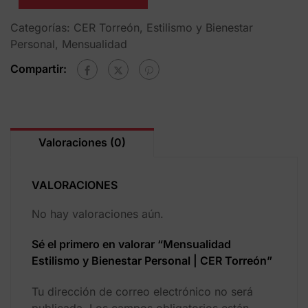
Categorías:
CER Torreón
,
Estilismo y Bienestar
Personal
,
Mensualidad
Compartir:
Valoraciones (0)
VALORACIONES
No hay valoraciones aún.
Sé el primero en valorar “Mensualidad
Estilismo y Bienestar Personal | CER Torreón”
Tu dirección de correo electrónico no será