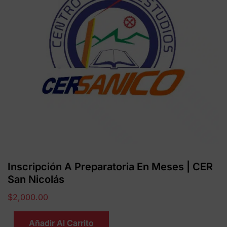
Inscripción A Preparatoria En Meses | CER
San Nicolás
$
2,000.00
Añadir Al Carrito