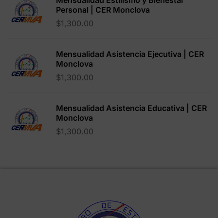
Mensualidad Estilismo y Bienestar
Personal | CER Monclova
$
1,300.00
Mensualidad Asistencia Ejecutiva | CER
Monclova
$
1,300.00
Mensualidad Asistencia Educativa | CER
Monclova
$
1,300.00