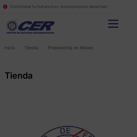
Construye tu futuro hoy. ¡Inscripciones abiertas!
Inicio
Tienda
Preparatoria en Meses
Tienda