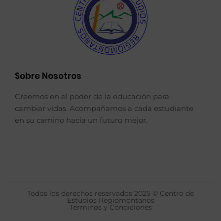
Sobre Nosotros
Creemos en el poder de la educación para
cambiar vidas. Acompañamos a cada estudiante
en su camino hacia un futuro mejor.
Todos los derechos reservados 2025 © Centro de
Estudios Regiomontanos
Términos y Condiciones