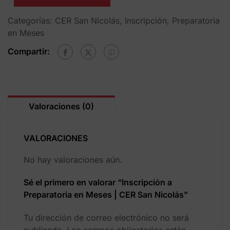
Categorías:
CER San Nicolás
,
Inscripción
,
Preparatoria
en Meses
Compartir:
Valoraciones (0)
VALORACIONES
No hay valoraciones aún.
Sé el primero en valorar “Inscripción a
Preparatoria en Meses | CER San Nicolás”
Tu dirección de correo electrónico no será