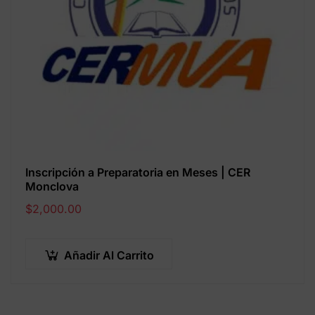
Inscripción a Preparatoria en Meses | CER
Monclova
$
2,000.00
Añadir Al Carrito