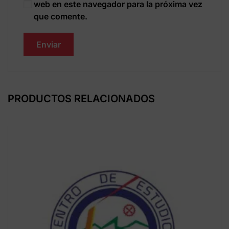
web en este navegador para la próxima vez
que comente.
PRODUCTOS RELACIONADOS