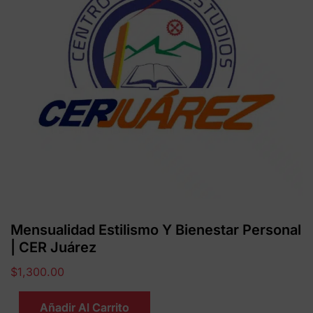
Mensualidad Estilismo Y Bienestar Personal
| CER Juárez
$
1,300.00
Añadir Al Carrito