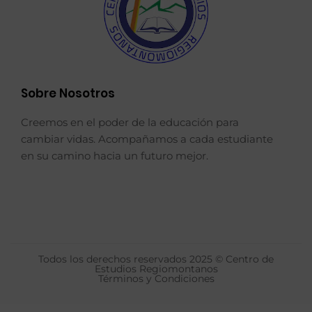
Sobre Nosotros
Creemos en el poder de la educación para
cambiar vidas. Acompañamos a cada estudiante
en su camino hacia un futuro mejor.
Todos los derechos reservados 2025 © Centro de
Estudios Regiomontanos
Términos y Condiciones