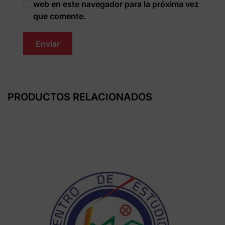
web en este navegador para la próxima vez
que comente.
PRODUCTOS RELACIONADOS