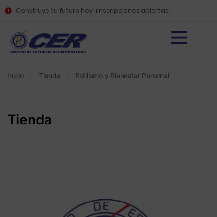
Construye tu futuro hoy. ¡Inscripciones abiertas!
Inicio
Tienda
Estilismo y Bienestar Personal
Tienda