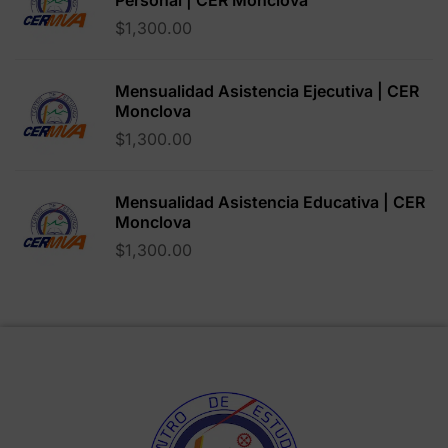
Personal | CER Monclova
$
1,300.00
Mensualidad Asistencia Ejecutiva | CER
Monclova
$
1,300.00
Mensualidad Asistencia Educativa | CER
Monclova
$
1,300.00