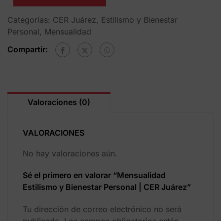
Categorías:
CER Juárez
,
Estilismo y Bienestar
Personal
,
Mensualidad
Compartir:
Valoraciones (0)
VALORACIONES
No hay valoraciones aún.
Sé el primero en valorar “Mensualidad
Estilismo y Bienestar Personal | CER Juárez”
Tu dirección de correo electrónico no será