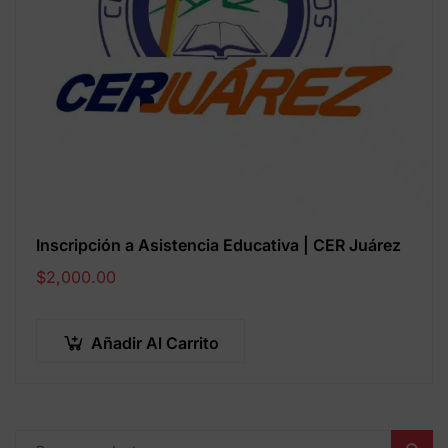
Inscripción a Asistencia Educativa | CER Juárez
$
2,000.00
Añadir Al Carrito